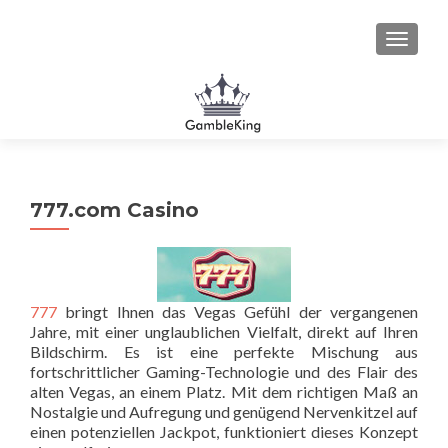
SCHALT
GambleKing
Casino online spielen – Anbieter Vergleich
777.com Casino
777
bringt Ihnen das Vegas Gefühl der vergangenen
Jahre, mit einer unglaublichen Vielfalt, direkt auf Ihren
Bildschirm. Es ist eine perfekte Mischung aus
fortschrittlicher Gaming-Technologie und des Flair des
alten Vegas, an einem Platz. Mit dem richtigen Maß an
Nostalgie und Aufregung und genügend Nervenkitzel auf
einen potenziellen Jackpot, funktioniert dieses Konzept