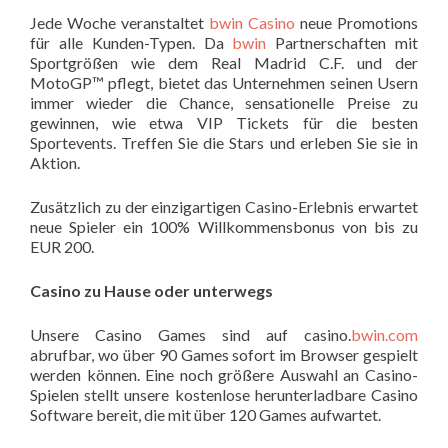
Jede Woche veranstaltet
bwin Casino
neue Promotions
für alle Kunden-Typen. Da
bwin
Partnerschaften mit
Sportgrößen wie dem Real Madrid C.F. und der
MotoGP™ pflegt, bietet das Unternehmen seinen Usern
immer wieder die Chance, sensationelle Preise zu
gewinnen, wie etwa VIP Tickets für die besten
Sportevents. Treffen Sie die Stars und erleben Sie sie in
Aktion.
Zusätzlich zu der einzigartigen Casino-Erlebnis erwartet
neue Spieler ein 100% Willkommensbonus von bis zu
EUR 200.
Casino zu Hause oder unterwegs
Unsere Casino Games sind auf casino.
bwin.com
abrufbar, wo über 90 Games sofort im Browser gespielt
werden können. Eine noch größere Auswahl an Casino-
Spielen stellt unsere kostenlose herunterladbare Casino
Software bereit, die mit über 120 Games aufwartet.