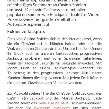
reichhaltiges Sortiment an Casino-Spielen
umfasst. Das bwin Casino wartet mit allen
populären Spielen wie Blackjack, Roulette, Video
Poker sowie einer großen Vielfalt an
Automatenspielen auf.
Exklusive Jackpots
Fans von Casino-Spielen lieben den Nervenkitzel, wenn
sie ein Gewinnblatt in Händen halten oder sich die
Walzen zu ihren Gunsten drehen. Unsere Kunden können
ihr Glück auch an unseren fantastischen progressiven
Jackpots probieren und voller Spannung miterleben,
wenn der Jackpot Sekunde für Sekunde anwächst. Mit
jedem Dreh an einem Jackpot-Spiel wandert ein
Teilbetrag in den progressiven Jackpot. Nur unsere
Kunden können diesen gewinnen. Mit jedem Dreh könnte
ein Jackpot-Gewinner zum Millionär werden.
Zur Auswahl stehen “The Big One”, der Gold Jackpot, der
Ca$h Fla$h Jackpot und der Marvel Jackpot. Jede
Woche feiert das
bwin Casino
neue Jackpot-Gewinner.
Besuchen Sie
bwin.com
bwin.com
, um sich unsere