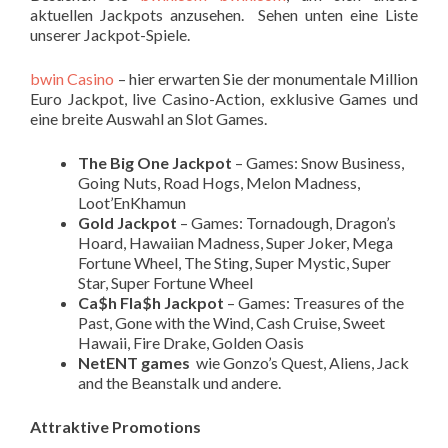
aktuellen Jackpots anzusehen. Sehen unten eine Liste
unserer Jackpot-Spiele.
bwin Casino
– hier erwarten Sie der monumentale Million
Euro Jackpot, live Casino-Action, exklusive Games und
eine breite Auswahl an Slot Games.
The Big One Jackpot
– Games: Snow Business,
Going Nuts, Road Hogs, Melon Madness,
Loot’EnKhamun
Gold Jackpot
– Games: Tornadough, Dragon’s
Hoard, Hawaiian Madness, Super Joker, Mega
Fortune Wheel, The Sting, Super Mystic, Super
Star, Super Fortune Wheel
Ca$h Fla$h Jackpot
– Games: Treasures of the
Past, Gone with the Wind, Cash Cruise, Sweet
Hawaii, Fire Drake, Golden Oasis
NetENT games
wie Gonzo’s Quest, Aliens, Jack
and the Beanstalk und andere.
Attraktive Promotions